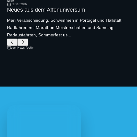
News
27.07.2026
Neues aus dem Affenuniversum
Mari Verabschiedung, Schwimmen in Portugal und Hallstatt,
Radfahren mit Marathon Meisterschaften und Samstag
Radausfahrten, Sommerfest us...
zum News-Archiv