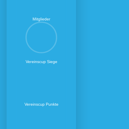
Mitglieder
Vereinscup Siege
Vereinscup Punkte