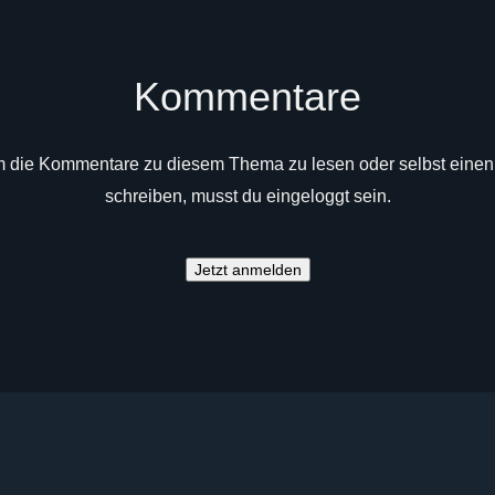
Kommentare
 die Kommentare zu diesem Thema zu lesen oder selbst einen
schreiben, musst du eingeloggt sein.
Jetzt anmelden