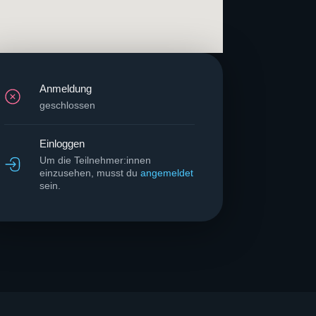
Anmeldung
geschlossen
Einloggen
Um die Teilnehmer:innen
einzusehen, musst du
angemeldet
sein.