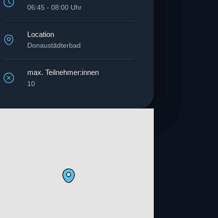
06:45 - 08:00 Uhr
Location
Donaustädterbad
max. Teilnehmer:innen
10