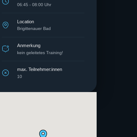
06:45 - 08:00 Uhr
Location
Brigittenauer Bad
Anmerkung
kein geleitetes Training!
max. Teilnehmer:innen
10