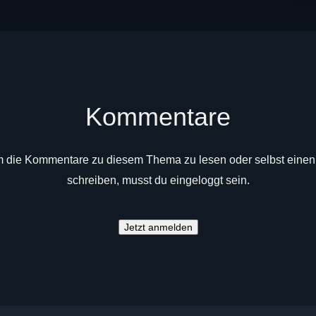
Kommentare
 die Kommentare zu diesem Thema zu lesen oder selbst einen
schreiben, musst du eingeloggt sein.
Jetzt anmelden