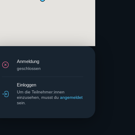
Anmeldung
geschlossen
Einloggen
Um die Teilnehmer:innen
einzusehen, musst du
angemeldet
sein.