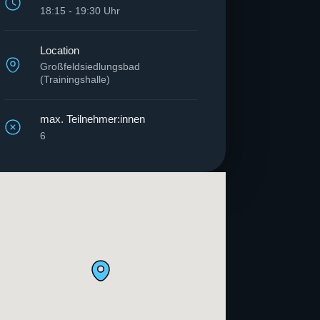
18:15 - 19:30 Uhr
Location
Großfeldsiedlungsbad
(Trainingshalle)
max. Teilnehmer:innen
6