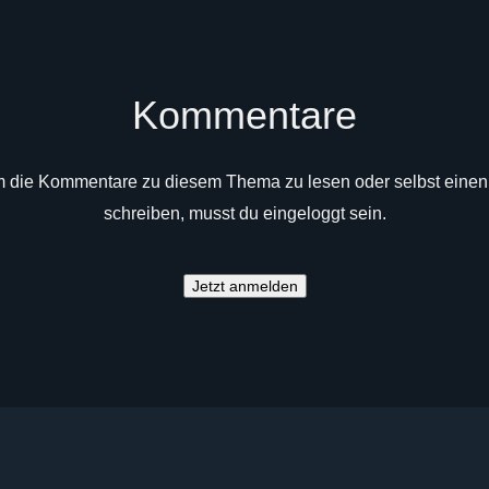
Kommentare
 die Kommentare zu diesem Thema zu lesen oder selbst einen
schreiben, musst du eingeloggt sein.
Jetzt anmelden