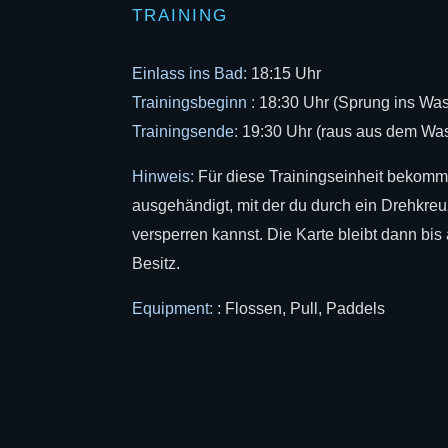
TRAINING
Einlass ins Bad:
18:15 Uhr
Trainingsbeginn :
18:30 Uhr (Sprung ins Was
Trainingsende:
19:30 Uhr (raus aus dem Was
Hinweis:
Für diese Trainingseinheit bekomms
ausgehändigt, mit der du durch ein Drehkre
versperren kannst. Die Karte bleibt dann bis 
Besitz.
Equipment:
: Flossen, Pull, Paddels