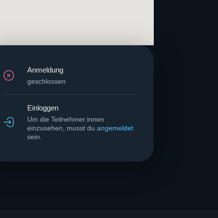
Anmeldung
geschlossen
Einloggen
Um die Teilnehmer:innen
einzusehen, musst du
angemeldet
sein.