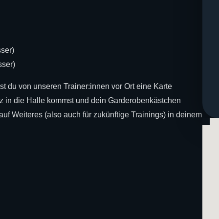
ser)
ser)
t du von unseren Trainer:innen vor Ort eine Karte
uz in die Halle kommst und dein Garderobenkästchen
auf Weiteres (also auch für zukünftige Trainings) in deinem