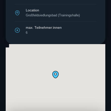
Location
Großfeldsiedlungsbad (Trainingshalle)
max. Teilnehmer:innen
6