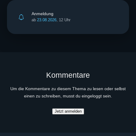
Anmeldung
ab
23.08.2026
, 12 Uhr
Kommentare
Um die Kommentare zu diesem Thema zu lesen oder selbst
einen zu schreiben, musst du eingeloggt sein.
Jetzt anmelden