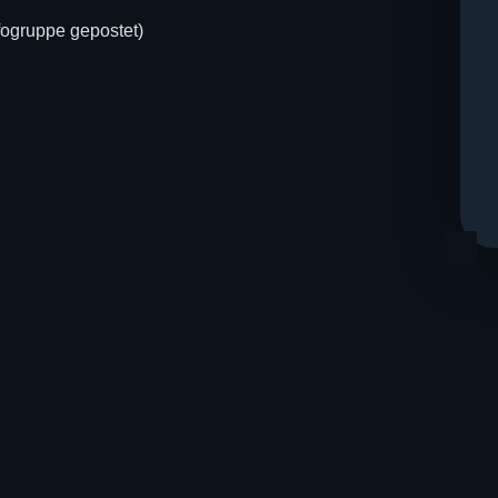
nfogruppe gepostet)