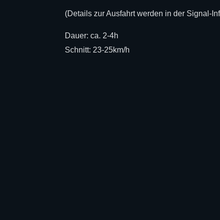
(Details zur Ausfahrt werden in der Signal-I
Dauer: ca. 2-4h
Schnitt: 23-25km/h