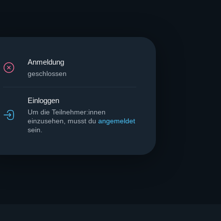
Anmeldung
geschlossen
Einloggen
Um die Teilnehmer:innen
einzusehen, musst du
angemeldet
sein.