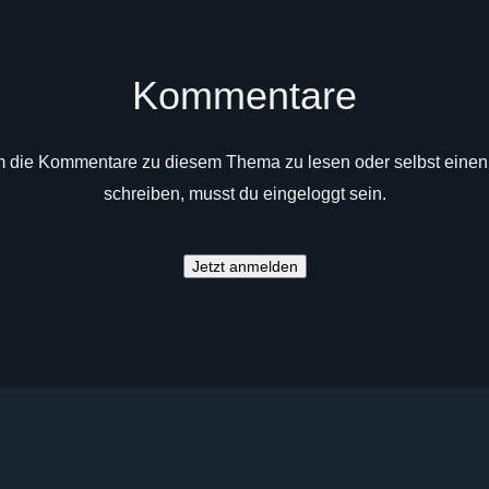
Kommentare
 die Kommentare zu diesem Thema zu lesen oder selbst einen
schreiben, musst du eingeloggt sein.
Jetzt anmelden