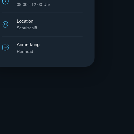
09:00 - 12:00 Uhr
Location
Schulschiff
Anmerkung
Rennrad