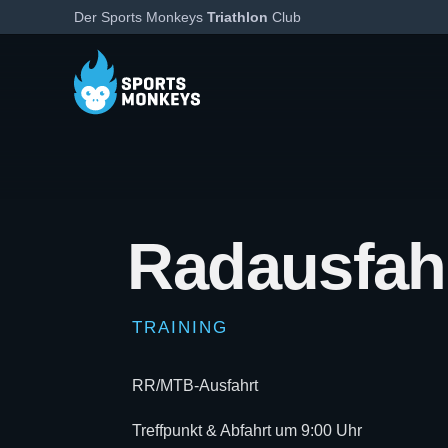
Der Sports Monkeys
Triathlon
Club
Radausfahr
TRAINING
RR/MTB-Ausfahrt
Treffpunkt & Abfahrt um 9:00 Uhr