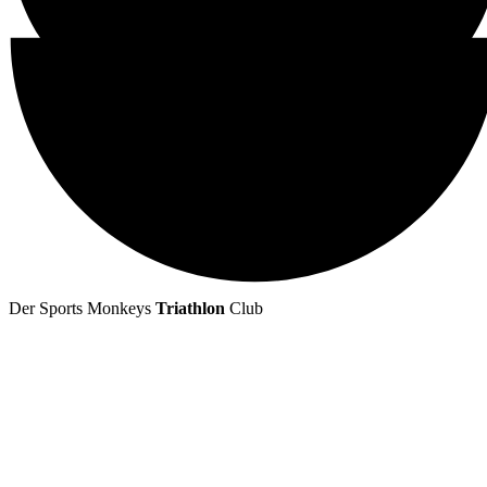
Der Sports Monkeys
Triathlon
Club