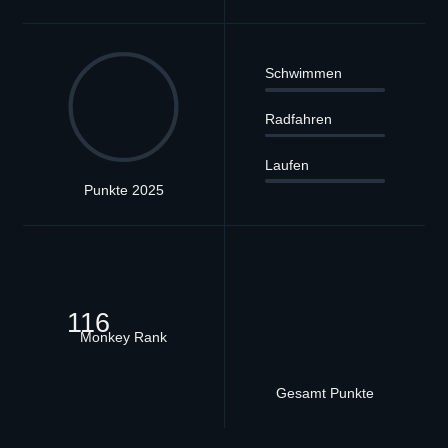
Schwimmen
Radfahren
Laufen
Punkte 2025
116
Monkey Rank
Gesamt Punkte