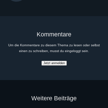
Kommentare
Um die Kommentare zu diesem Thema zu lesen oder selbst
einen zu schreiben, musst du eingeloggt sein.
Jetzt anmelden
Weitere Beiträge