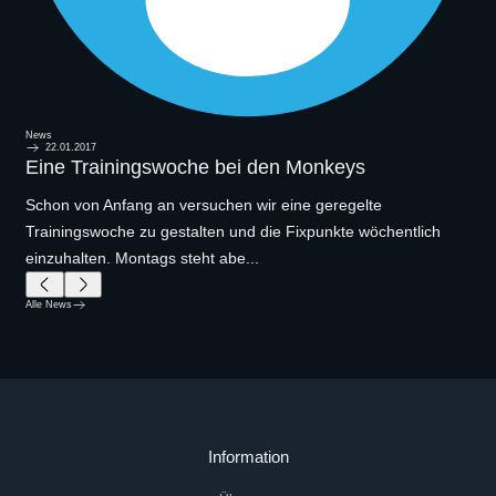
News
22.01.2017
Eine Trainingswoche bei den Monkeys
Schon von Anfang an versuchen wir eine geregelte
Trainingswoche zu gestalten und die Fixpunkte wöchentlich
einzuhalten. Montags steht abe...
Alle News
Information