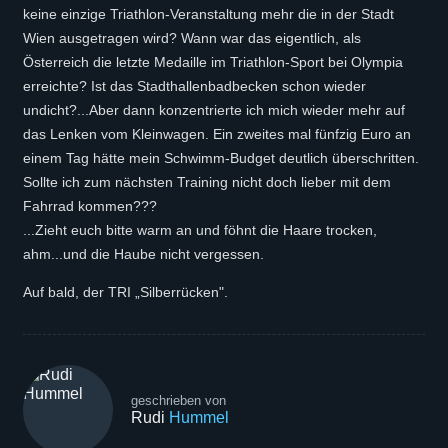
keine einzige Triathlon-Veranstaltung mehr die in der Stadt
Wien ausgetragen wird? Wann war das eigentlich, als
Österreich die letzte Medaille im Triathlon-Sport bei Olympia
erreichte? Ist das Stadthallenbadbecken schon wieder
undicht?...Aber dann konzentrierte ich mich wieder mehr auf
das Lenken vom Kleinwagen. Ein zweites mal fünfzig Euro an
einem Tag hätte mein Schwimm-Budget deutlich überschritten.
Sollte ich zum nächsten Training nicht doch lieber mit dem
Fahrrad kommen???
...Zieht euch bitte warm an und föhnt die Haare trocken,
ahm...und die Haube nicht vergessen.
Auf bald, der TRI „Silberrücken".
geschrieben von
Rudi
Hummel