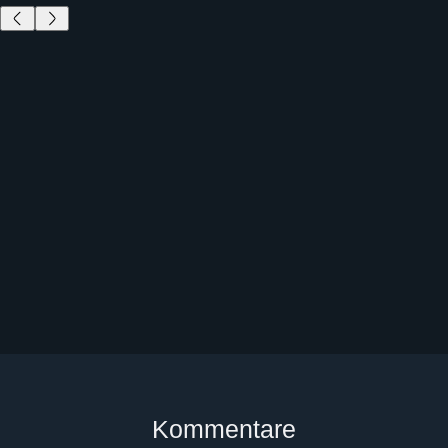
Kommentare