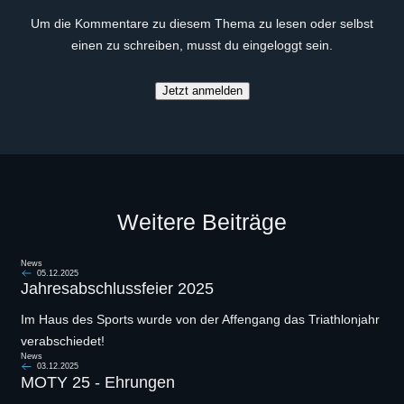
Um die Kommentare zu diesem Thema zu lesen oder selbst
einen zu schreiben, musst du eingeloggt sein.
Jetzt anmelden
Weitere Beiträge
News
05.12.2025
Jahresabschlussfeier 2025
Im Haus des Sports wurde von der Affengang das Triathlonjahr
verabschiedet!
News
03.12.2025
MOTY 25 - Ehrungen