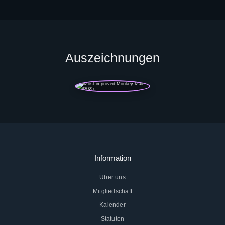
Auszeichnungen
Information
Über uns
Mitgliedschaft
Kalender
Statuten