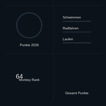
Schwimmen
Radfahren
Laufen
Punkte 2026
64
Monkey Rank
Gesamt Punkte